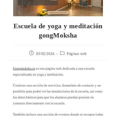
Escuela de yoga y meditación
gongMoksha
03/02/2024
Páginas web
Gongmoksha.es
es una página web dedicada a una escuela
especializada en yoga y meditación.
Contiene una sección de servicios, formulario de contacto y un
portfolio para poder ver las instalaciones de la escuela, así como
los datos básicos para que los alumnos puedan ponerse en
contacto directamente con la escuela.
También incluye una sección de eventos donde se recogen todas