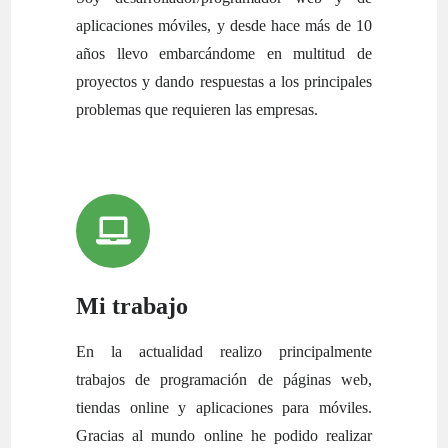
aplicaciones móviles, y desde hace más de 10
años llevo embarcándome en multitud de
proyectos y dando respuestas a los principales
problemas que requieren las empresas.
Mi trabajo
En la actualidad realizo principalmente
trabajos de programación de páginas web,
tiendas online y aplicaciones para móviles.
Gracias al mundo online he podido realizar