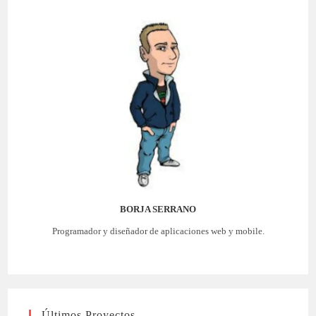
BORJA SERRANO
Programador y diseñador de aplicaciones web y mobile.
Últimos Proyectos